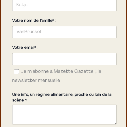
Votre nom de famille* :
Votre email* :
Je m'abonne à Mazette Gazette !, la
newsletter mensuelle
Une info, un régime alimentaire, proche ou loin de la
scène ?