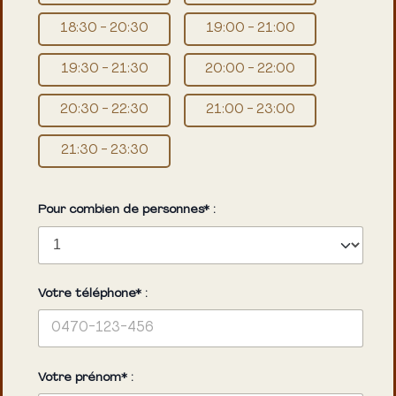
18:30 - 20:30
19:00 - 21:00
19:30 - 21:30
20:00 - 22:00
20:30 - 22:30
21:00 - 23:00
21:30 - 23:30
Pour combien de personnes* :
Votre téléphone* :
Votre prénom* :