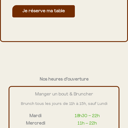
Nos heures d’ouverture
Manger un bout & Bruncher
Brunch tous les jours de 11h à 15h, sauf Lundi
Mardi
18h30 – 22h
Mercredi
11h – 22h