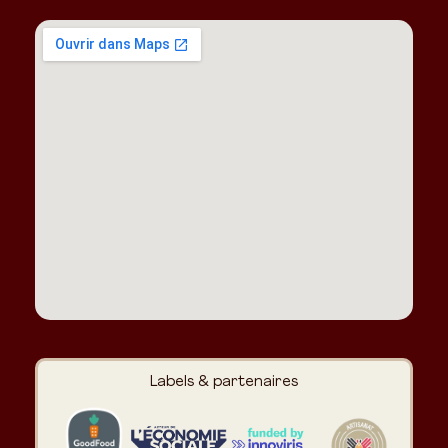
Labels & partenaires