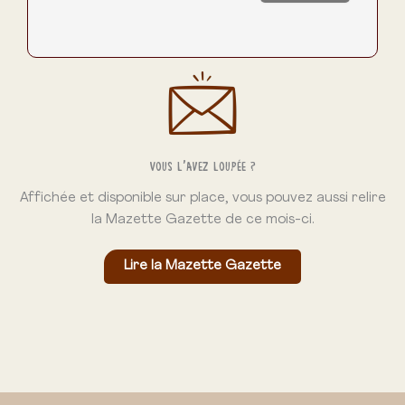
Vous l’avez loupée ?
Affichée et disponible sur place, vous pouvez aussi relire
la Mazette Gazette de ce mois-ci.
Lire la Mazette Gazette