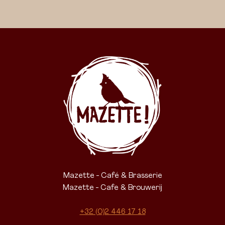
Mazette - Café & Brasserie
Mazette - Cafe & Brouwerij
+32 (0)2 446 17 18